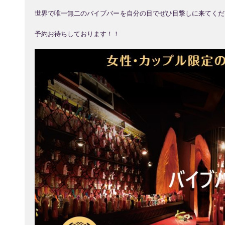
世界で唯一無二のバイブバーを自分の目でぜひ目撃しに来てくだ
予約お待ちしております！！