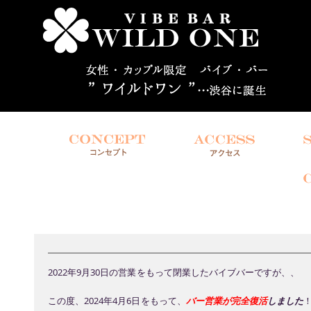
2022年9月30日の営業をもって閉業したバイブバーですが、、
この度、2024年4月6日をもって、
バー営業が完全復活
しました