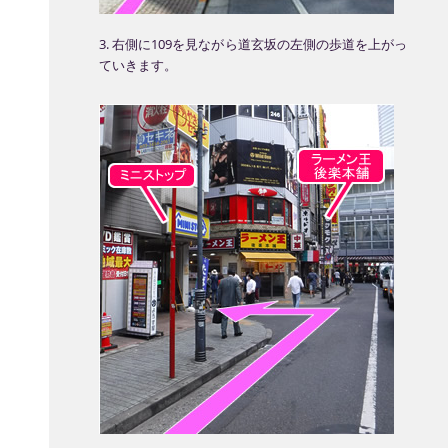
3. 右側に109を見ながら道玄坂の左側の歩道を上がっ
ていきます。