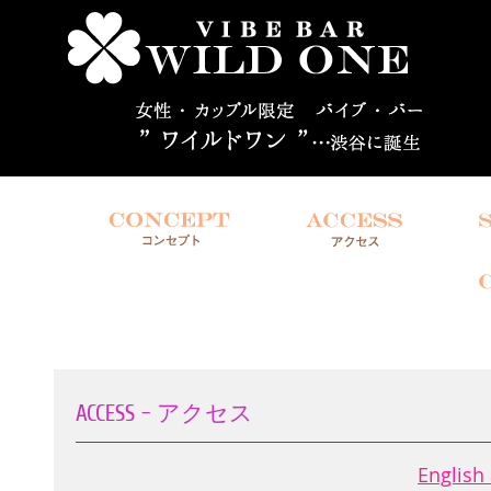
ACCESS – アクセス
English