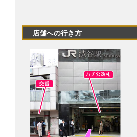
店舗への行き方