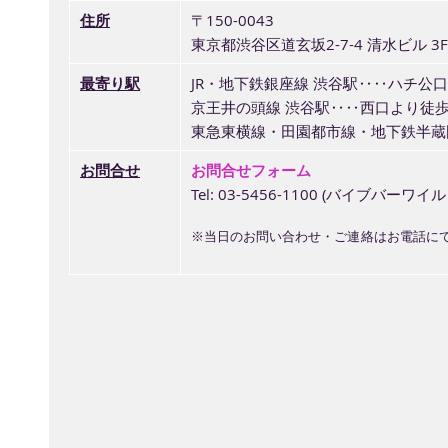
住所
〒150-0043
東京都渋谷区道玄坂2-7-4 清水ビル 3F
最寄り駅
JR・地下鉄銀座線 渋谷駅‥‥ハチ公
京王井の頭線 渋谷駅‥‥西口より徒歩
東急東横線・田園都市線・地下鉄半蔵
お問合せ
お問合せフォーム
Tel: 03-5456-1100 (バイブバーワイ
※当日のお問い合わせ・ご連絡はお電話に