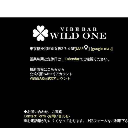
東京都渋谷区道玄坂2-7-4-3F
[MAP
]
[google map]
営業時間と定休日は、
Calendar
でご確認ください。
最新情報はこちらから
公式X(旧twitter)アカウント
VIBEBAR公式Xアカウント
◆お問い合わせ、ご連絡
Contact Form -お問い合わせ-
※お電話繋がりにくくなっております。上記フォームをご利用下