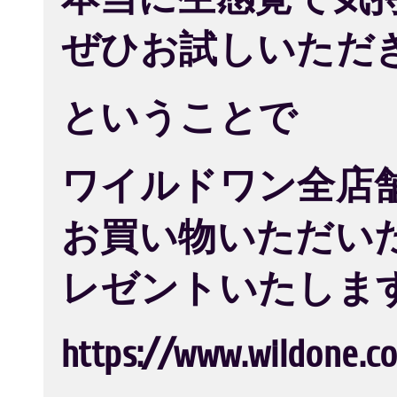
ぜひお試しいただ
ということで
ワイルドワン全店
お買い物いただい
レゼントいたしま
https://www.wildone.co