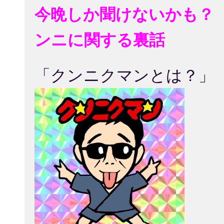
今晩しか聞けないかも？
ンニに関する裏話
「クンニクマンとは？」