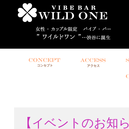
【イベントのお知らせ