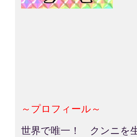
～プロフィール～
世界で唯一！ クンニを