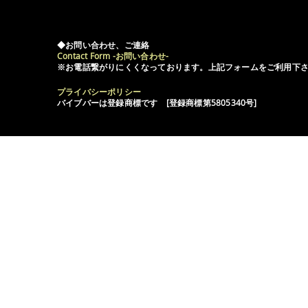
◆お問い合わせ、ご連絡
Contact Form -お問い合わせ-
※お電話繋がりにくくなっております。上記フォームをご利用下
プライバシーポリシー
バイブバーは登録商標です [登録商標第5805340号]